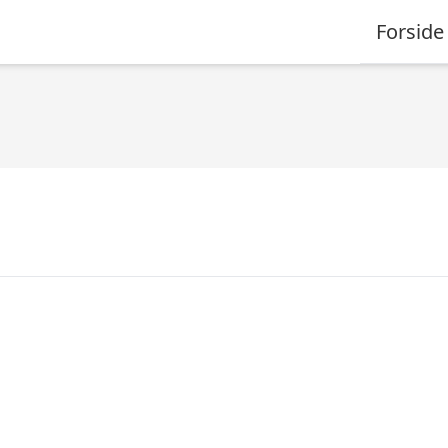
Forside