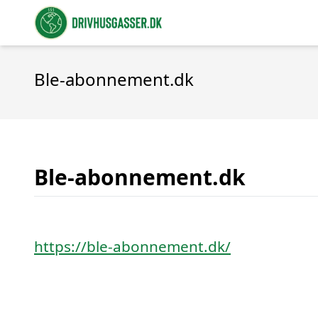
Ble-abonnement.dk
Ble-abonnement.dk
https://ble-abonnement.dk/