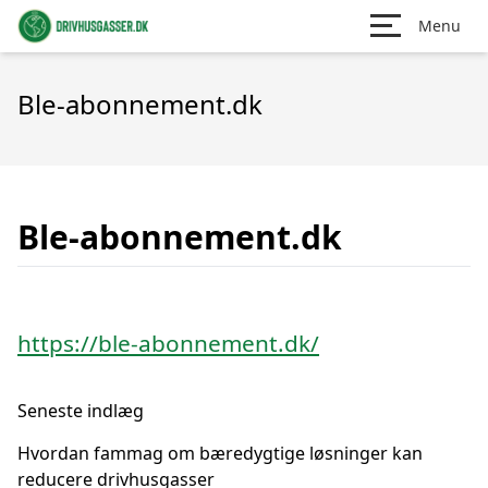
Menu
Ble-abonnement.dk
Ble-abonnement.dk
https://ble-abonnement.dk/
Seneste indlæg
Hvordan fammag om bæredygtige løsninger kan
reducere drivhusgasser