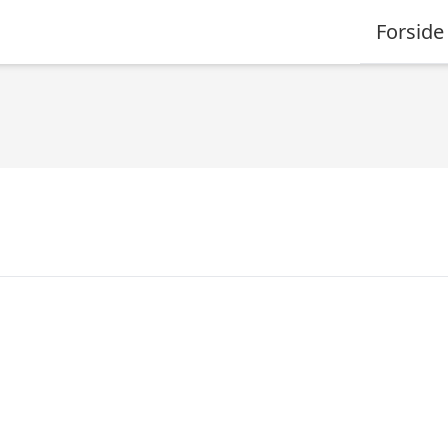
Forside