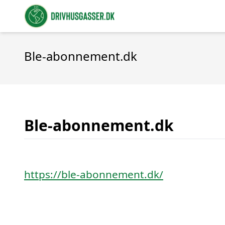
Ble-abonnement.dk
Ble-abonnement.dk
https://ble-abonnement.dk/