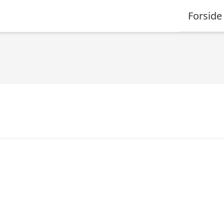
Forside