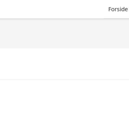
Forside