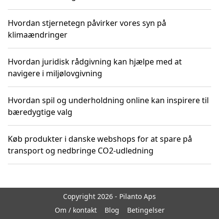
Hvordan stjernetegn påvirker vores syn på
klimaændringer
Hvordan juridisk rådgivning kan hjælpe med at
navigere i miljølovgivning
Hvordan spil og underholdning online kan inspirere til
bæredygtige valg
Køb produkter i danske webshops for at spare på
transport og nedbringe CO2-udledning
Copyright 2026 - Pilanto Aps
Om / kontakt
Blog
Betingelser