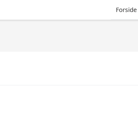
Forside