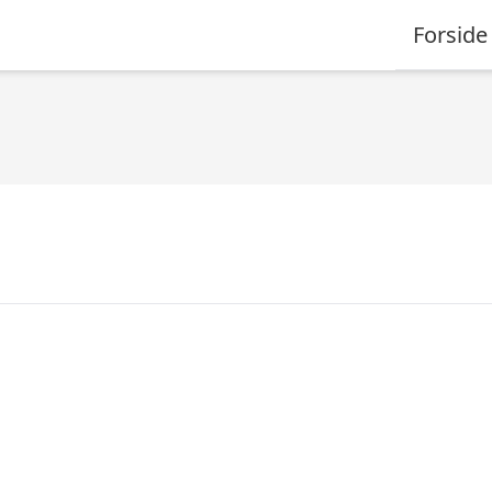
Forside